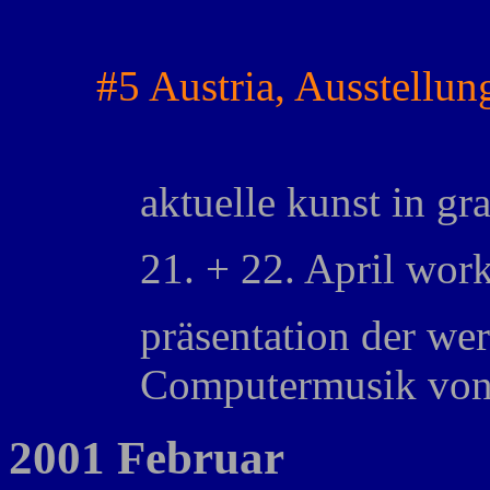
#5 Austria, Ausstellun
aktuelle kunst in gr
21. + 22. April work
präsentation der wer
Computermusik von
2001 Februar