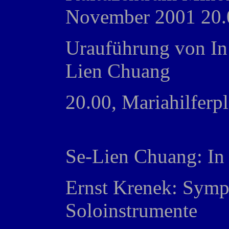
November 2001 20.
Urauführung von In
Lien Chuang
20.00, Mariahilferpl
Se-Lien Chuang: In 
Ernst Krenek: Symp
Soloinstrumente