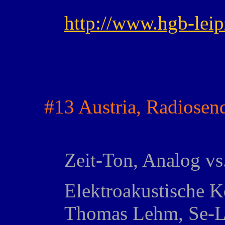
http://www.hgb-leip
#13 Austria, Radiose
Zeit-Ton, Analog vs.
Elektroakustische 
Thomas Lehm, Se-L