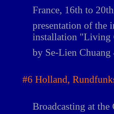
France, 16th to 20t
presentation of the i
installation "Living
by Se-Lien Chuang 
#6 Holland, Rundfun
Broadcasting at the