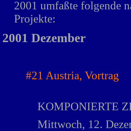
2001 umfaßte folgende na
Projekte:
2001 Dezember
#21 Austria, Vortrag
KOMPONIERTE Z
Mittwoch, 12. Deze