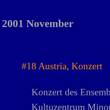
2001 November
#18 Austria, Konzert
Konzert des Ensemb
Kultuzentrum Minori