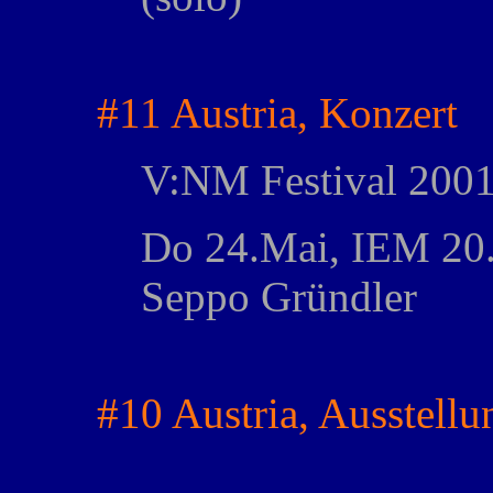
#11 Austria, Konzert
V:NM Festival 2001
Do 24.Mai, IEM 20
Seppo Gründler
#10 Austria, Ausstellu