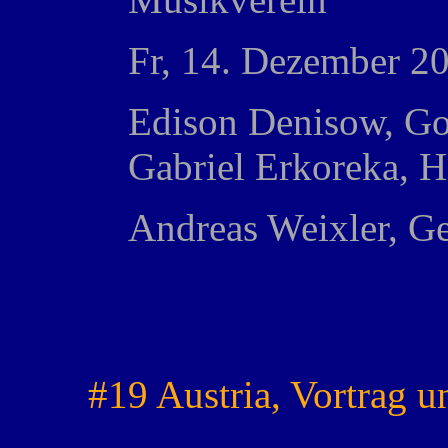
Fr, 14. Dezember 2
Edison Denisow, Go
Gabriel Erkoreka, H
Andreas Weixler, Ge
#19 Austria, Vortrag 