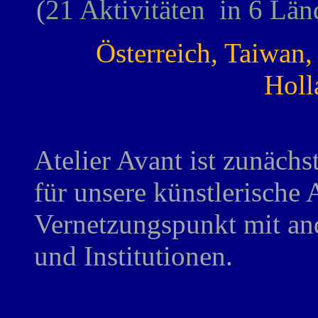
(
21 Aktivitäten in 6 Län
Österreich, Taiwan,
Holl
Atelier Avant ist zunächs
für unsere künstlerische 
Vernetzungspunkt mit an
und Institutionen.