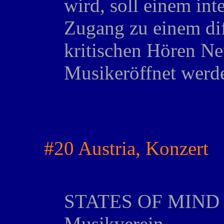
wird, soll einem int
Zugang zu einem dif
kritischen Hören Ne
Musikeröffnet werd
#20 Austria, Konzert
STATES OF MIND - 
Musikverein