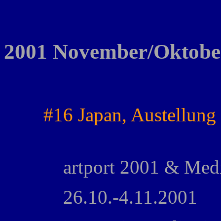
2001 November/Oktobe
#16 Japan, Austellung
artport 2001 & Med
26.10.-4.11.2001