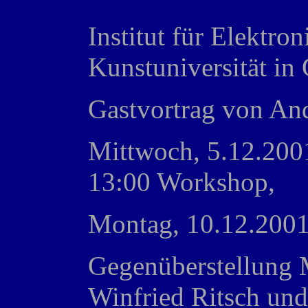
Institut für Elektro
Kunstuniversität i
Gastvortrag von An
Mittwoch, 5.12.200
13:00 Workshop,
Montag, 10.12.200
Gegenüberstellung
Winfried Ritsch un