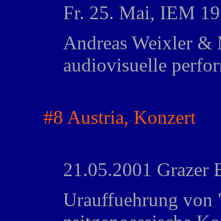
Fr. 25. Mai, IEM 19
Andreas Weixler & M
audiovisuelle per
#8 Austria, Konzert
21.05.2001 Grazer 
Urauffuehrung von 