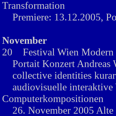
Transformation
Premiere: 13.12.2005, Po
November
20 Festival Wien Modern
Portait Konzert Andreas 
collective identities kurar
audiovisuelle interaktive 
Computerkompositionen
26. November 2005 Alte S