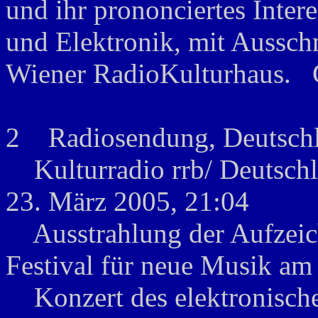
und ihr prononciertes Inter
und Elektronik, mit Aussch
Wiener RadioKulturhaus. G
2 Radiosendung, Deutsch
Kulturradio rrb/ Deutschl
23. März 2005, 21:04
Ausstrahlung der Aufzeich
Festival für neue Musik am
Konzert des elektronische