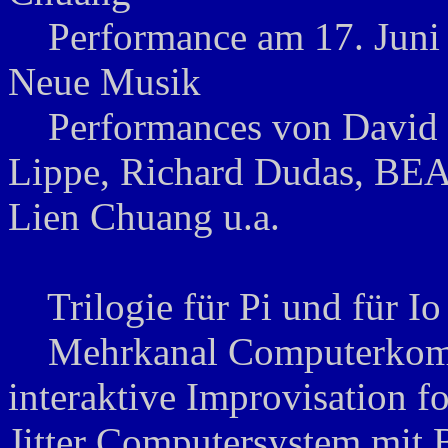
Performance am 17. Juni 
Neue Musik
Performances von David Zic
Lippe, Richard Dudas, BEA
Lien Chuang u.a.
Trilogie für Pi und für Io
Mehrkanal Computerkompo
interaktive Improvisation 
Jitter Computersystem mi