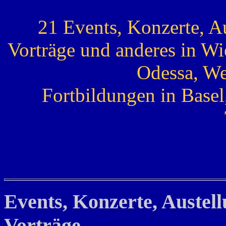
21 Events, Konzerte, A
Vorträge und anderes in Wie
Odessa, We
Fortbildungen in Basel, 
Events, Konzerte, Austel
Vorträge