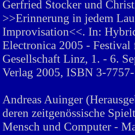
Gerfried Stocker und Chris
>>Erinnerung in jedem Laut 
Improvisation<<. In: Hybrid
Electronica 2005 - Festival
Gesellschaft Linz, 1. - 6. 
Verlag 2005, ISBN 3-7757-
Andreas Auinger (Herausge
deren zeitgenössische Spiel
Mensch und Computer - Ma