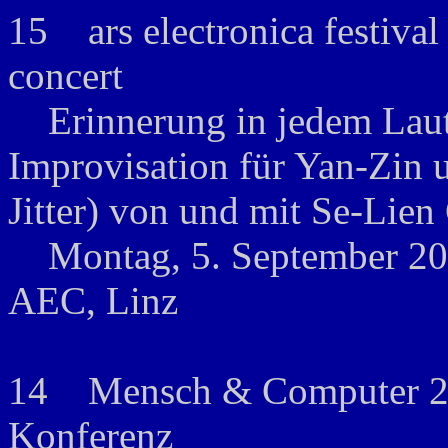
15 ars electronica festival
concert
Erinnerung in jedem Laut, 
Improvisation für Yan-Zi
Jitter) von und mit Se-Lie
Montag, 5. September 200
AEC, Linz
14 Mensch & Computer 200
Konferenz