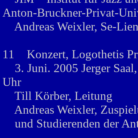
Anton-Bruckner-Privat-Univ
Andreas Weixler, Se-Lien 
11 Konzert, Logothetis Pr
3. Juni. 2005 Jerger Saal, 
Uhr
Till Körber, Leitung
Andreas Weixler, Zuspielu
und Studierenden der Anto