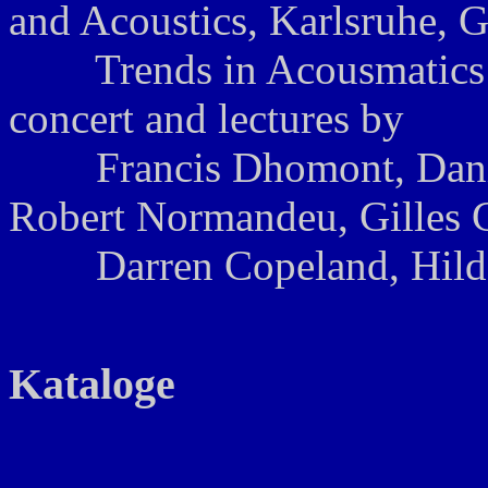
and Acoustics, Karlsruhe, 
Trends in Acousmatics an
concert and lectures by
Francis Dhomont, Daniel 
Robert Normandeu, Gilles 
Darren Copeland, Hildeg
Kataloge