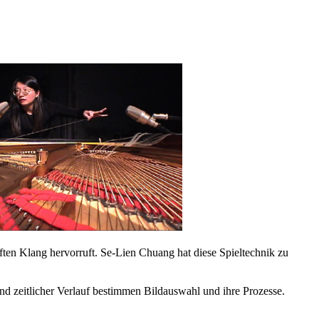
aften Klang hervorruft. Se-Lien Chuang hat diese Spieltechnik zu
nd zeitlicher Verlauf bestimmen Bildauswahl und ihre Prozesse.