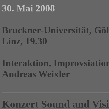
30. Mai 2008
Bruckner-Universität, Göl
Linz, 19.30
Interaktion, Improvsiati
Andreas Weixler
Konzert Sound and Vis