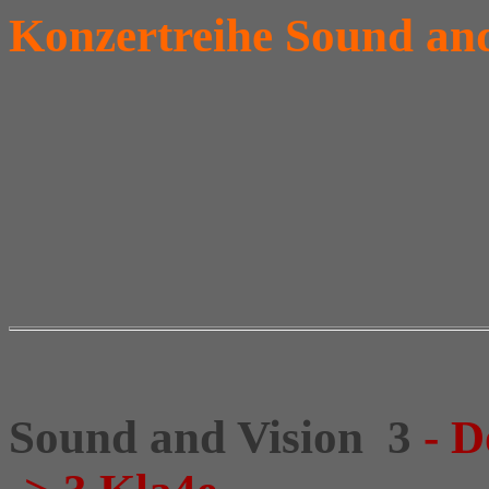
Konzertreihe Sound and
Sound and Vision 3
- D