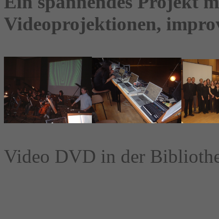
Ein spannendes Projekt mi
Videoprojektionen, impro
Video DVD in der Bibliot