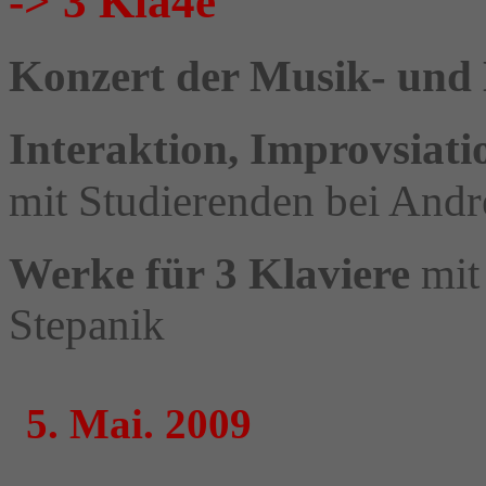
-> 3 Kla4e
Konzert der Musik- und
Interaktion, Improvsiat
mit Studierenden bei Andr
Werke für 3 Klaviere
mit
Stepanik
5. Mai. 2009