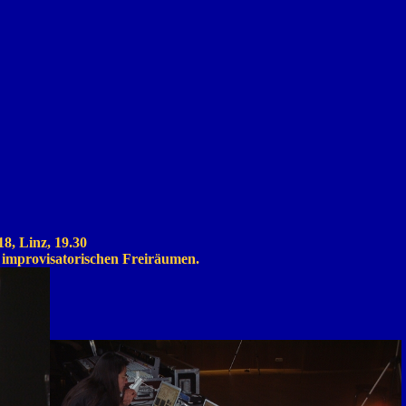
18, Linz, 19.30
 improvisatorischen Freiräumen.