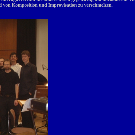
d von Komposition und Improvisation zu verschmelzen.