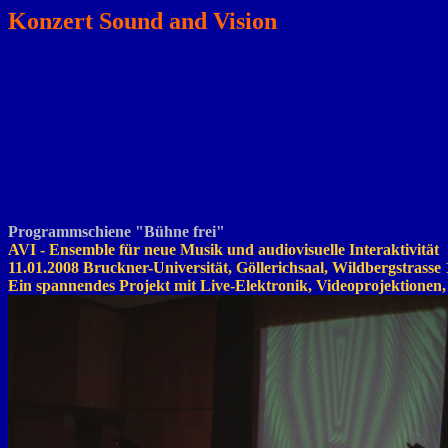
Konzert Sound and Vision
Programmschiene "Bühne frei"
AVI - Ensemble für neue Musik und audiovisuelle Interaktivität
11.01.2008 Bruckner-Universität, Göllerichsaal, Wildbergstrasse 
Ein spannendes Projekt mit Live-Elektronik, Videoprojektionen,