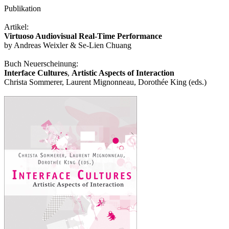
Publikation
Artikel:
Virtuoso Audiovisual Real-Time Performance
by Andreas Weixler & Se-Lien Chuang
Buch Neuerscheinung:
Interface Cultures
,
Artistic Aspects of Interaction
Christa Sommerer, Laurent Mignonneau, Dorothée King (eds.)