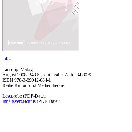
infos
transcript Verlag
August 2008, 348 S., kart., zahlr. Abb., 34,80 €
ISBN 978-3-89942-884-1
Reihe Kultur- und Medientheorie
Leseprobe
(PDF-Datei)
Inhaltsverzeichnis
(PDF-Datei)