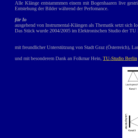
Alle Klänge entstammmen einem mit Bogenhaaren live gestric
Entstehung der Bilder während der Perfomance.
für Io
ausgehend von Instrumental-Klängen als Thematik setzt sich Io
Das Stück wurde 2004/2005 im Elektronischen Studio der TU Ber
mit freundlicher Unterstützung von Stadt Graz (Österreich), L
und mit besonderem Dank an Folkmar Hein,
TU-Studio Berlin