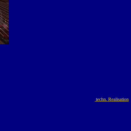
techn. Realisation