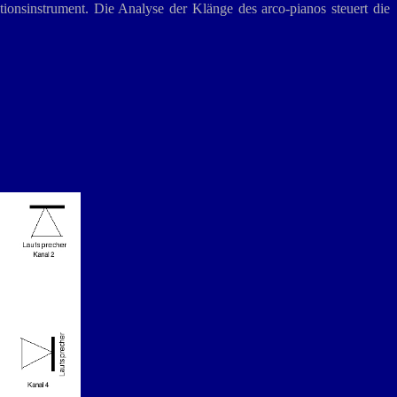
nsinstrument. Die Analyse der Klänge des arco-pianos steuert die