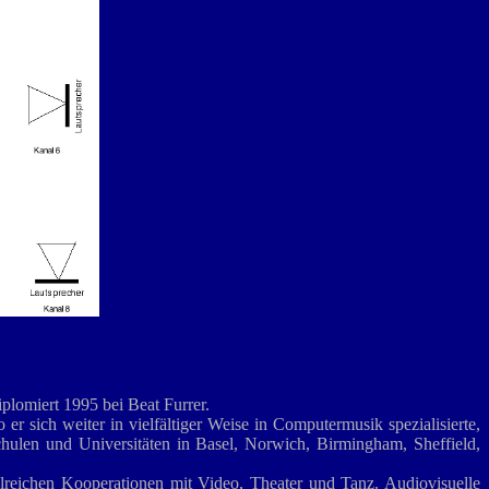
plomiert 1995 bei Beat Furrer.
 sich weiter in vielfältiger Weise in Computermusik spezialisierte,
hulen und Universitäten in Basel, Norwich, Birmingham, Sheffield,
lreichen Kooperationen mit Video, Theater und Tanz. Audiovisuelle