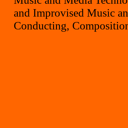
and Improvised Music an
Conducting, Compositio