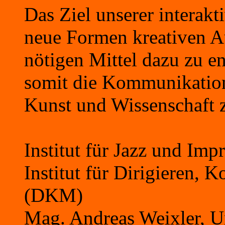
Das Ziel unserer interakt
neue Formen kreativen A
nötigen Mittel dazu zu e
somit die Kommunikatio
Kunst und Wissenschaft z
Institut für Jazz und Imp
Institut für Dirigieren,
(DKM)
Mag. Andreas Weixler, Un