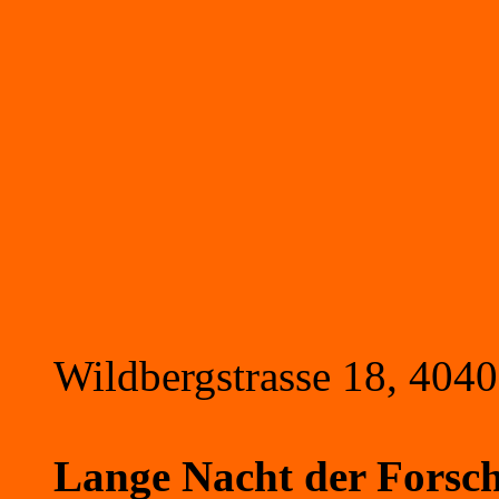
Wildbergstrasse 18, 4040
Lange Nacht der Forsc