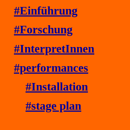
#Einführung
#Forschung
#InterpretInnen
#performances
#Installation
#stage plan