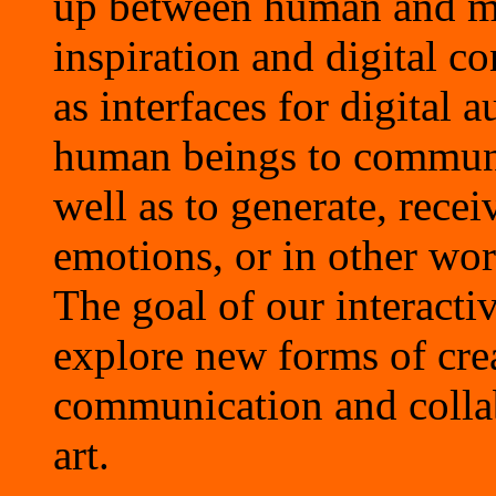
up between human and m
inspiration and digital c
as interfaces for digital 
human beings to communic
well as to generate, rece
emotions, or in other wor
The goal of our interacti
explore new forms of crea
communication and colla
art.