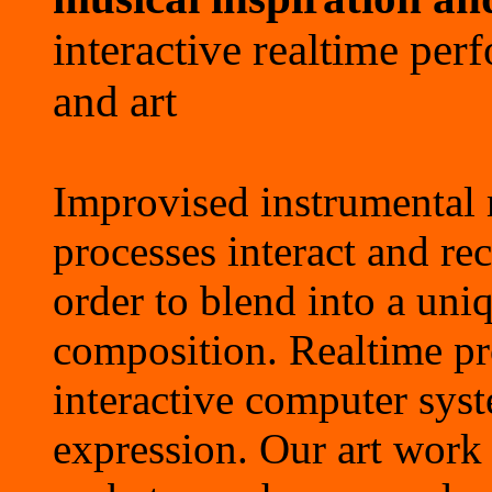
interactive realtime perf
and art
Improvised instrumental 
processes interact and re
order to blend into a uni
composition. Realtime pr
interactive computer syste
expression. Our art work