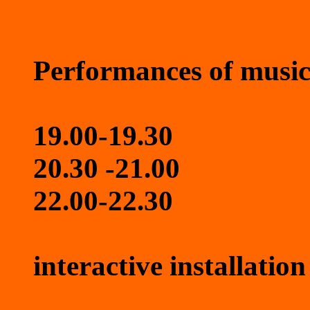
Performances of music
19.00-19.30
20.30 -21.00
22.00-22.30
interactive installatio