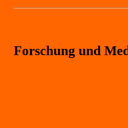
Forschung und Med