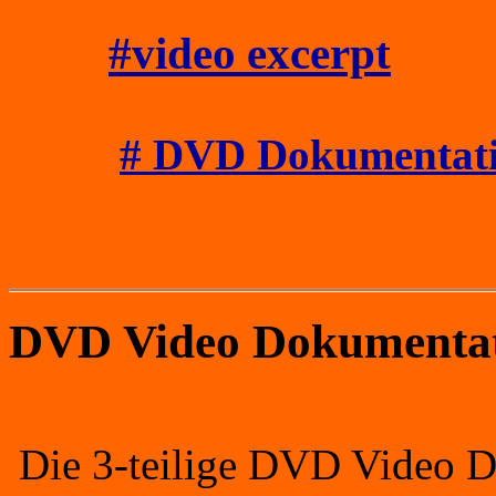
#video excerpt
# DVD Dokumentat
DVD Video Dokumenta
Die 3-teilige DVD Video D