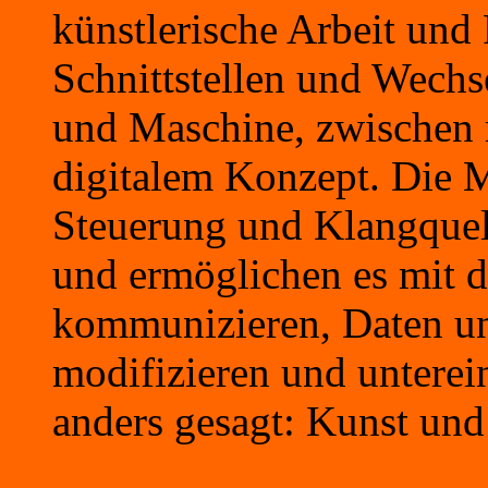
künstlerische Arbeit und
Schnittstellen und Wech
und Maschine, zwischen m
digitalem Konzept. Die M
Steuerung und Klangquell
und ermöglichen es mit d
kommunizieren, Daten un
modifizieren und unterei
anders gesagt: Kunst und