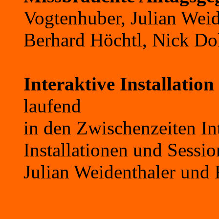
Vogtenhuber, Julian Weid
Berhard Höchtl, Nick Do
Interaktive Installatio
laufend
in den Zwischenzeiten In
Installationen und Sessi
Julian Weidenthaler und