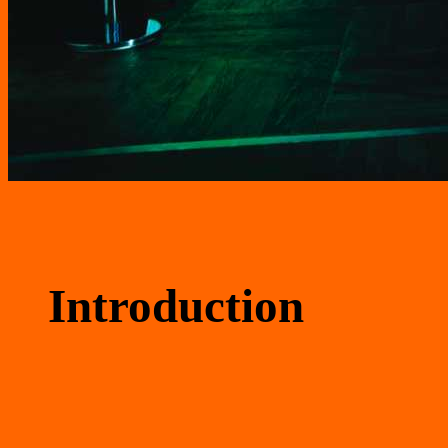
Introduction