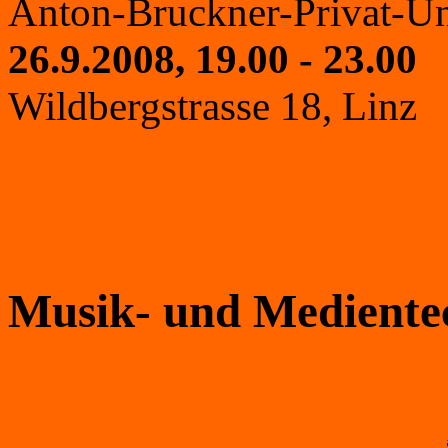
Anton-Bruckner-Privat-Univ
26.9.2008, 19.00 - 23.00
Wildbergstrasse 18, Linz
Musik- und Mediente