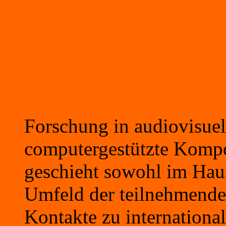
Forschung in audiovisuel
computergestützte Kompo
geschieht sowohl im Haus
Umfeld der teilnehmende
Kontakte zu internationa