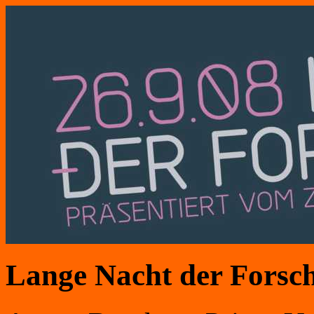
Lange Nacht der Forsc