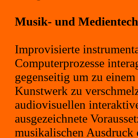
Musik- und Medientech
Improvisierte instrument
Computerprozesse interag
gegenseitig um zu einem 
Kunstwerk zu verschmelze
audiovisuellen interakti
ausgezeichnete Vorausset
musikalischen Ausdruck 