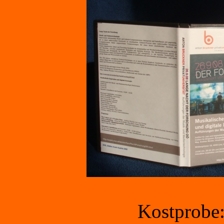
Kostprobe