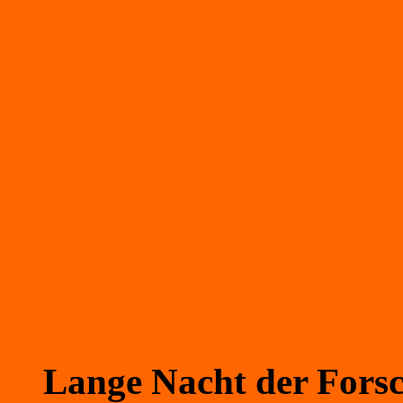
Lange Nacht der Fors