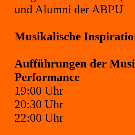
und Alumni der ABPU
Musikalische Inspiratio
Aufführungen der Musi
Performance
19:00 Uhr
20:30 Uhr
22:00 Uhr