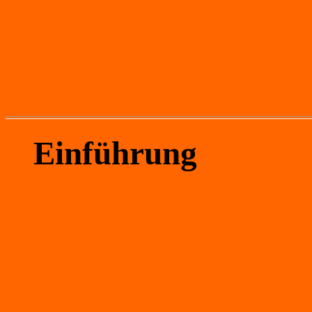
Einführung