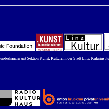
deskanzleramt Sektion Kunst, Kulturamt der Stadt Linz, Kulurinstitu