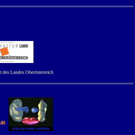
t des Landes Oberösterreich