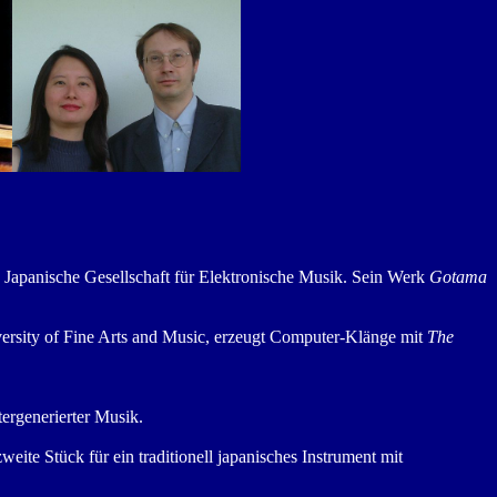
 Japanische Gesellschaft für Elektronische Musik. Sein Werk
Gotama
versity of Fine Arts and Music, erzeugt Computer-Klänge mit
The
ergenerierter Musik.
weite Stück für ein traditionell japanisches Instrument mit