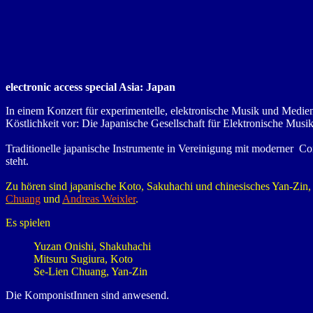
electronic access special Asia: Japan
In einem Konzert für experimentelle, elektronische Musik und Medienk
Köstlichkeit vor: Die Japanische Gesellschaft für Elektronische Musik
Traditionelle japanische Instrumente in Vereinigung mit moderner 
steht.
Zu hören sind japanische Koto, Sakuhachi und chinesisches Yan-Zin,
Chuang
und
Andreas Weixler
.
Es spielen
Yuzan Onishi, Shakuhachi
Mitsuru Sugiura, Koto
Se-Lien Chuang, Yan-Zin
Die KomponistInnen sind anwesend.