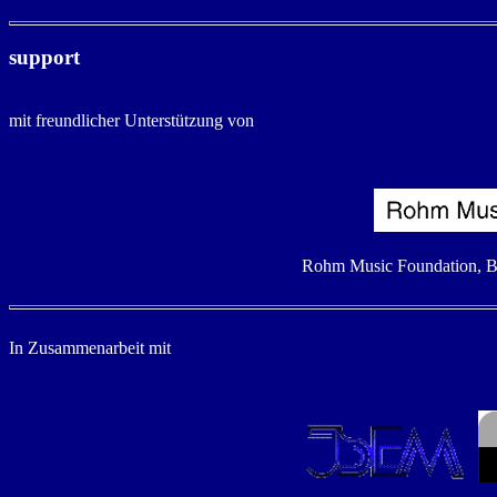
support
mit freundlicher Unterstützung von
Rohm Music Foundation, Bun
In Zusammenarbeit mit